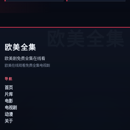
欧美全集
欧美全集
欧美剧免费全集在线看
欧美在线观看免费全集电视剧
导航
首页
片库
电影
电视剧
动漫
关于